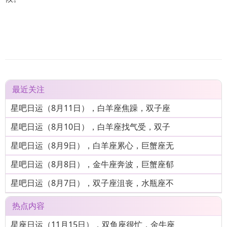
最近关注
星吧日运（8月11日），白羊座焦躁，双子座
星吧日运（8月10日），白羊座找气受，双子
星吧日运（8月9日），白羊座累心，巨蟹座无
星吧日运（8月8日），金牛座奔波，巨蟹座郁
星吧日运（8月7日），双子座沮丧，水瓶座不
热点内容
星座日运（11月15日），双鱼座很忙，金牛座