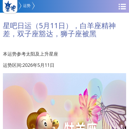
运势
星吧日运（5月11日），白羊座精神
差，双子座豁达，狮子座被黑
本运势参考太阳及上升星座
运势区间:2026年5月11日