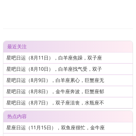
最近关注
星吧日运（8月11日），白羊座焦躁，双子座
星吧日运（8月10日），白羊座找气受，双子
星吧日运（8月9日），白羊座累心，巨蟹座无
星吧日运（8月8日），金牛座奔波，巨蟹座郁
星吧日运（8月7日），双子座沮丧，水瓶座不
热点内容
星座日运（11月15日），双鱼座很忙，金牛座