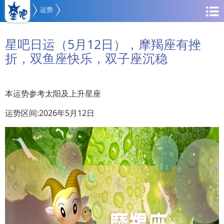
运势
星吧日运（5月12日），摩羯座有挫
折，双鱼座快乐，双子座沉稳
本运势参考太阳及上升星座
运势区间:2026年5月12日