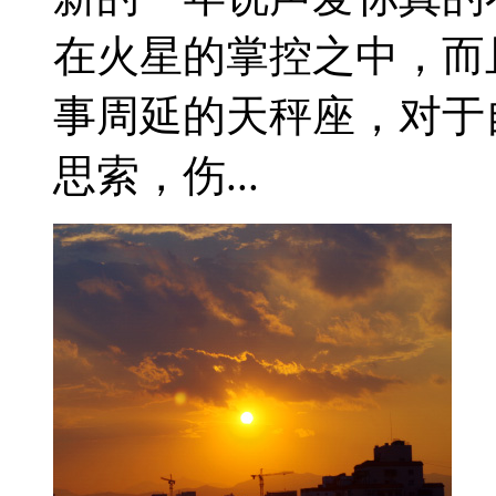
在火星的掌控之中，而
事周延的天秤座，对于
思索，伤...