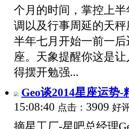
个月的时间，掌控上半
调以及行事周延的天秤
半年七月开始一前一后
座。天象提醒你这是让
得摆开勉强...
Geo谈2014星座运势
15:08:40
3909
点击：
好
摘星工厂-星吧总经理Ge