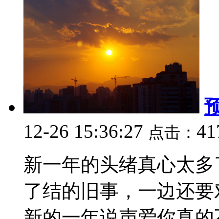
12-26 15:36:27
41
点击：
新一年的头绪真心太多
了结的旧事，一边还要
新的一年说声爱你真的不