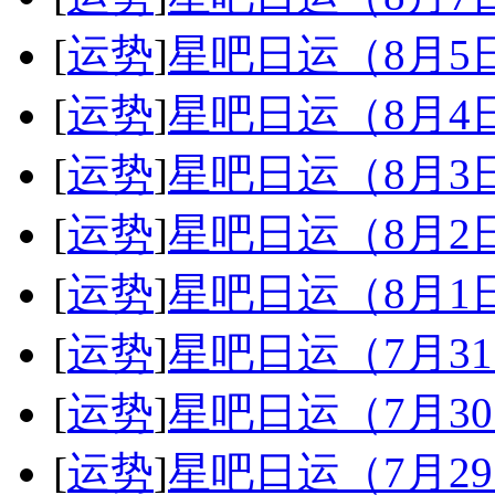
[
运势
]
星吧日运（8月
[
运势
]
星吧日运（8月
[
运势
]
星吧日运（8月
[
运势
]
星吧日运（8月
[
运势
]
星吧日运（8月
[
运势
]
星吧日运（7月3
[
运势
]
星吧日运（7月3
[
运势
]
星吧日运（7月2