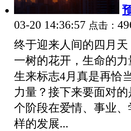
03-20 14:36:57
49
点击：
终于迎来人间的四月天
一树的花开，生命的力
生来标志4月真是再恰
力量？接下来要面对的
个阶段在爱情、事业、
样的发展...