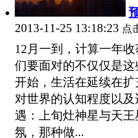
2013-11-25 13:18:23
点
12月一到，计算一年
们要面对的不仅仅是这
开始，生活在延续在扩
对世界的认知程度以及
遇：上旬灶神星与天王
氛，那种做...