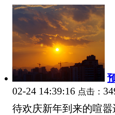
02-24 14:39:16
34
点击：
待欢庆新年到来的喧嚣