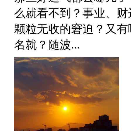
么就看不到？事业、财
颗粒无收的窘迫？又有
名就？随波...