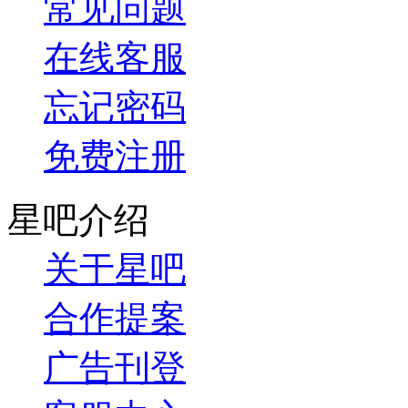
常见问题
在线客服
忘记密码
免费注册
星吧介绍
关于星吧
合作提案
广告刊登