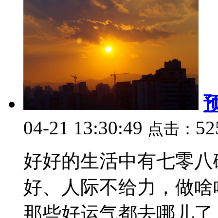
04-21 13:30:49
52
点击：
好好的生活中有七零八
好、人际不给力，做啥
那些好运气都去哪儿了