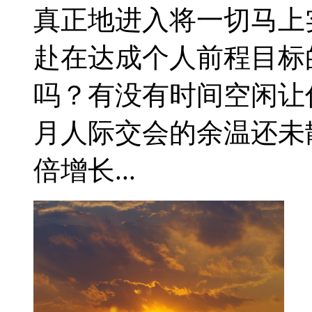
真正地进入将一切马上
赴在达成个人前程目标
吗？有没有时间空闲让
月人际交会的余温还未
倍增长...