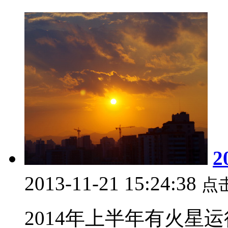
2013-11-21 15:24:38
点
2014年上半年有火星