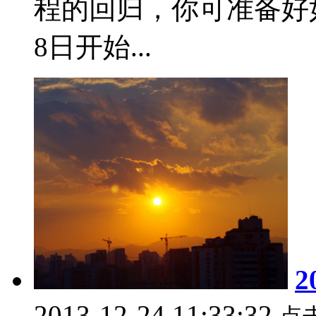
程的回归，你可准备好
8日开始...
2013-12-24 11:33:32