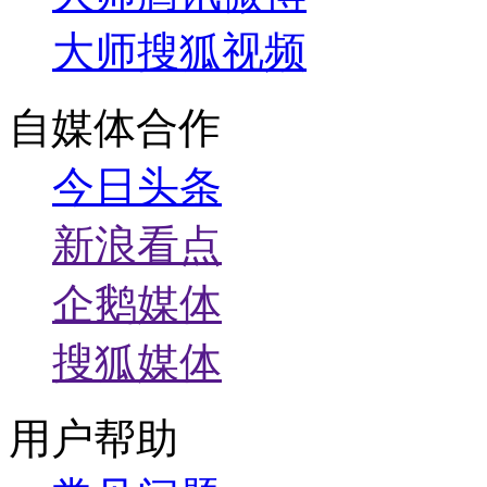
大师搜狐视频
自媒体合作
今日头条
新浪看点
企鹅媒体
搜狐媒体
用户帮助