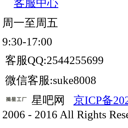
客服中心
周一至周五
9:30-17:00
客服QQ:2544255699
微信客服:suke8008
星吧网
京ICP备20
2006 - 2016 All Rights Re