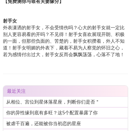
【免费测你与谁有夫妻缘分】
射手女
外表潇洒的射手女，不会受情伤吗？心大的射手女就一定比
别人更容易看的开吗？不见得！射手女喜欢展现开朗、积极
的一面，但那些负面的、苦楚的，射手女积攒着，外人不知
道！射手女明媚的外表下，藏着不易为人察觉的怀旧之心，
若为感情付出过大，射手女反而会飘飘荡荡，心落不了地！
最近关注
从相位、宫位到星体落星座，判断你们是否＂
你的异性缘到底有多旺？这5个配置暴露了你
被虐千百遍，还能被你当初恋的星座