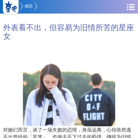
婚恋
外表看不出，但容易为旧情所苦的星座
女
对她们而言，谈了一场失败的恋情，身虽远离，心却依然逃
不出曾经的「牢笼」，也抛去不下过去的羁绊，继续为旧情