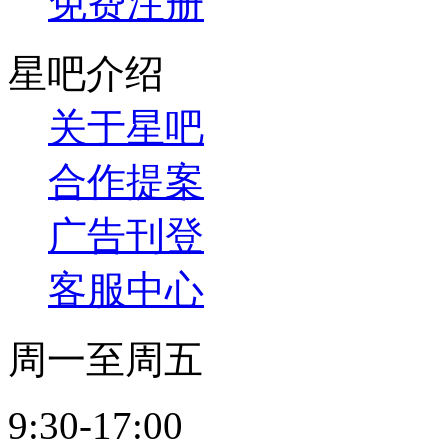
免费注册
星吧介绍
关于星吧
合作提案
广告刊登
客服中心
周一至周五
9:30-17:00