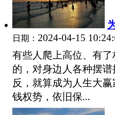
2024-04-15 10:24
日期：
有些人爬上高位、有了
的，对身边人各种摆谱
反，就算成为人生大赢
钱权势，依旧保...