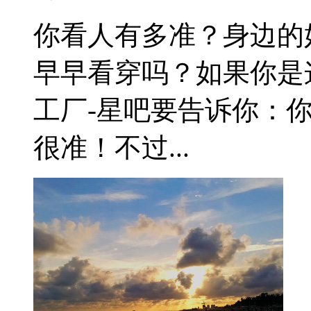
你看人有多准？身边的
早早看穿吗？如果你是
工厂-星吧要告诉你：
很准！不过...