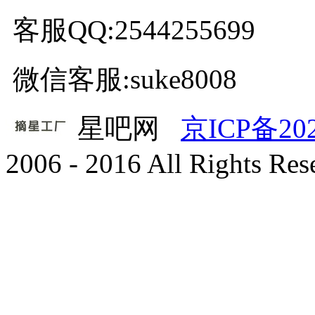
客服QQ:2544255699
微信客服:suke8008
星吧网
京ICP备20
2006 - 2016 All Rights Re