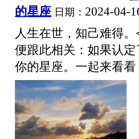
的星座
2024-04-1
日期：
人生在世，知己难得。
便跟此相关：如果认定
你的星座。一起来看看，