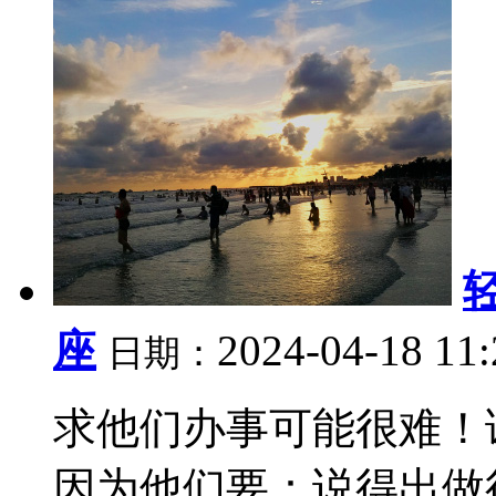
座
2024-04-18 11
日期：
求他们办事可能很难！
因为他们要：说得出做