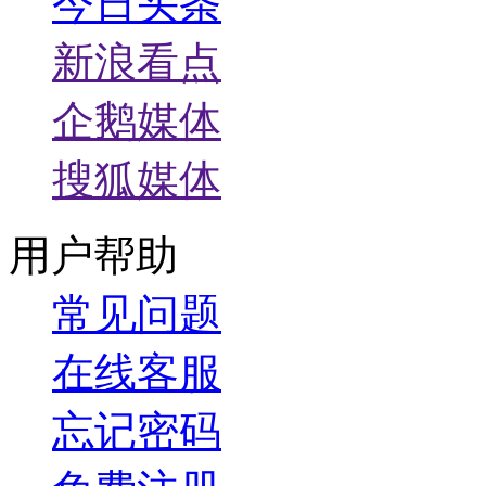
今日头条
新浪看点
企鹅媒体
搜狐媒体
用户帮助
常见问题
在线客服
忘记密码