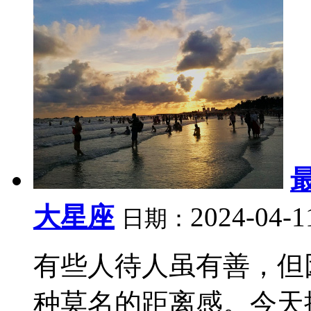
大星座
2024-04-1
日期：
有些人待人虽有善，但
种莫名的距离感。今天