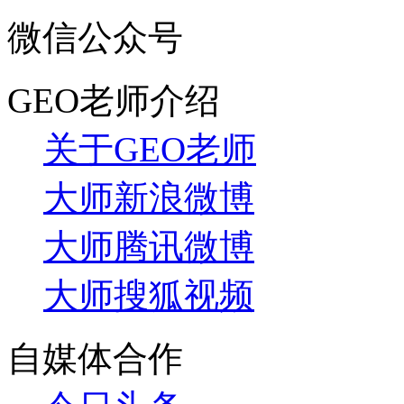
微信公众号
GEO老师介绍
关于GEO老师
大师新浪微博
大师腾讯微博
大师搜狐视频
自媒体合作