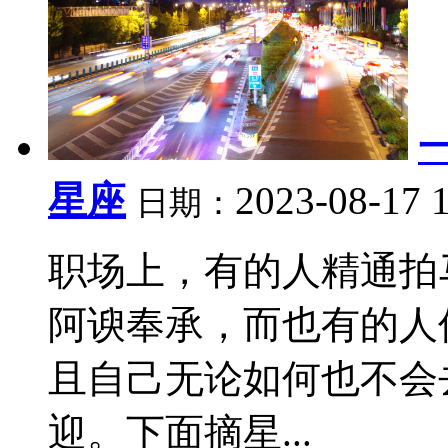
星座
2023-08-17 
日期：
职场上，有的人精通拍
阿谀奉承，而也有的人
且自己无论如何也不会
迎。下面摘星...