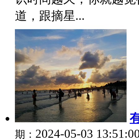
道，跟摘星...
2024-05-03 13:51:0
期：