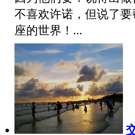
不喜欢许诺，但说了要
座的世界！...