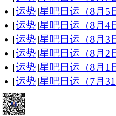
[
运势
]
星吧日运（8月
[
运势
]
星吧日运（8月
[
运势
]
星吧日运（8月
[
运势
]
星吧日运（8月
[
运势
]
星吧日运（8月
[
运势
]
星吧日运（7月3