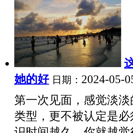
她的好
2024-05-0
日期：
第一次见面，感觉淡淡
类型，更不被认定是必
识时间越久，你就越觉