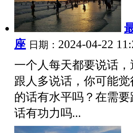
座
2024-04-22 11
日期：
一个人每天都要说话，
跟人多说话，你可能觉
的话有水平吗？在需要
话有功力吗...