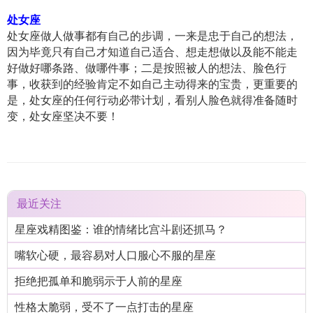
处女座
处女座做人做事都有自己的步调，一来是忠于自己的想法，
因为毕竟只有自己才知道自己适合、想走想做以及能不能走
好做好哪条路、做哪件事；二是按照被人的想法、脸色行
事，收获到的经验肯定不如自己主动得来的宝贵，更重要的
是，处女座的任何行动必带计划，看别人脸色就得准备随时
变，处女座坚决不要！
最近关注
星座戏精图鉴：谁的情绪比宫斗剧还抓马？
嘴软心硬，最容易对人口服心不服的星座
拒绝把孤单和脆弱示于人前的星座
性格太脆弱，受不了一点打击的星座