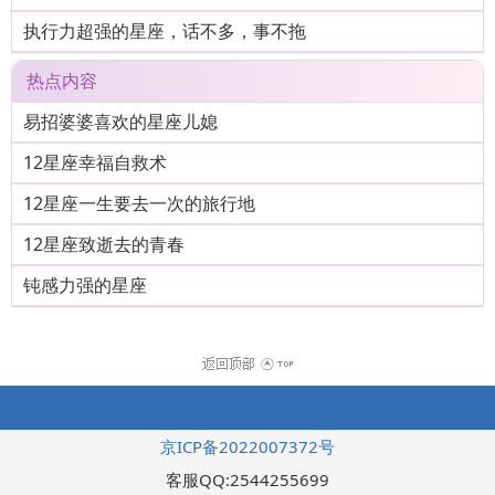
执行力超强的星座，话不多，事不拖
热点内容
易招婆婆喜欢的星座儿媳
12星座幸福自救术
12星座一生要去一次的旅行地
12星座致逝去的青春
钝感力强的星座
京ICP备2022007372号
客服QQ:2544255699