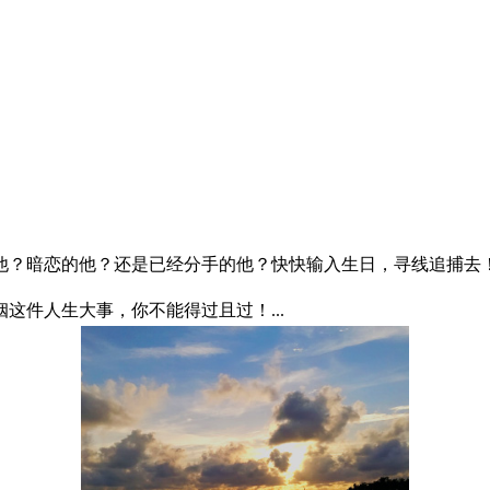
？暗恋的他？还是已经分手的他？快快输入生日，寻线追捕去！.
这件人生大事，你不能得过且过！...