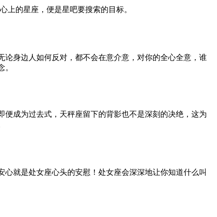
在心上的星座，便是星吧要搜索的目标。
无论身边人如何反对，都不会在意介意，对你的全心全意，谁
念。
即便成为过去式，天秤座留下的背影也不是深刻的决绝，这为
。
安心就是处女座心头的安慰！处女座会深深地让你知道什么叫