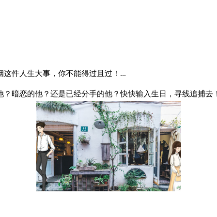
这件人生大事，你不能得过且过！...
？暗恋的他？还是已经分手的他？快快输入生日，寻线追捕去！.