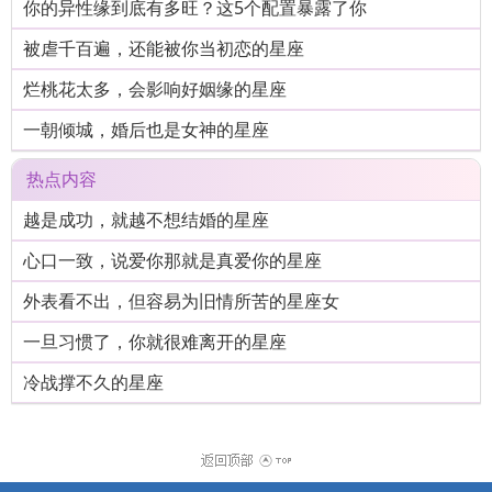
你的异性缘到底有多旺？这5个配置暴露了你
被虐千百遍，还能被你当初恋的星座
烂桃花太多，会影响好姻缘的星座
一朝倾城，婚后也是女神的星座
热点内容
越是成功，就越不想结婚的星座
心口一致，说爱你那就是真爱你的星座
外表看不出，但容易为旧情所苦的星座女
一旦习惯了，你就很难离开的星座
冷战撑不久的星座