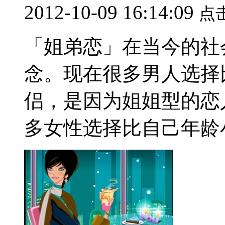
2012-10-09 16:14:09
点
「姐弟恋」在当今的社
念。现在很多男人选择
侣，是因为姐姐型的恋
多女性选择比自己年龄小