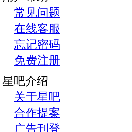
常见问题
在线客服
忘记密码
免费注册
星吧介绍
关于星吧
合作提案
广告刊登