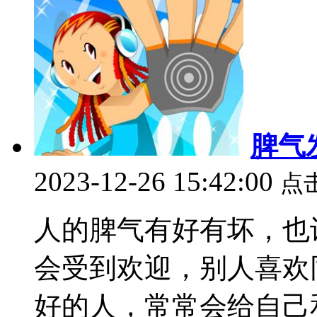
脾气
2023-12-26 15:42:00
点
人的脾气有好有坏，也
会受到欢迎，别人喜欢
好的人，常常会给自己