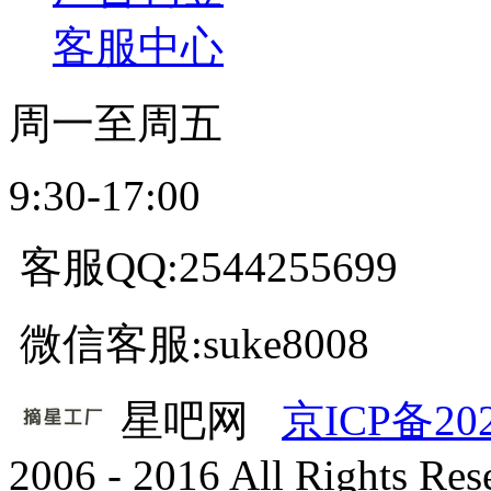
客服中心
周一至周五
9:30-17:00
客服QQ:2544255699
微信客服:suke8008
星吧网
京ICP备20
2006 - 2016 All Rights Re