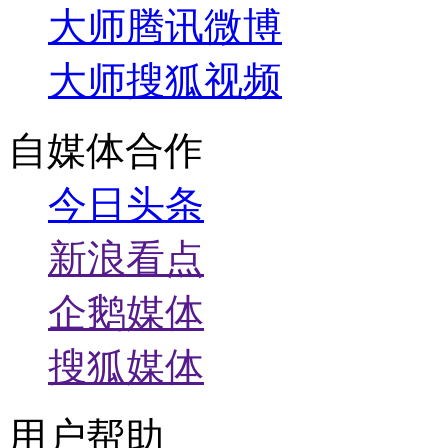
大师腾讯微博
大师搜狐视频
自媒体合作
今日头条
新浪看点
企鹅媒体
搜狐媒体
用户帮助