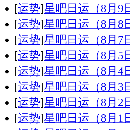
[
运势
]
星吧日运（8月
[
运势
]
星吧日运（8月
[
运势
]
星吧日运（8月
[
运势
]
星吧日运（8月
[
运势
]
星吧日运（8月
[
运势
]
星吧日运（8月
[
运势
]
星吧日运（8月
[
运势
]
星吧日运（8月