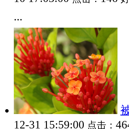
...
12-31 15:59:00
4
点击：