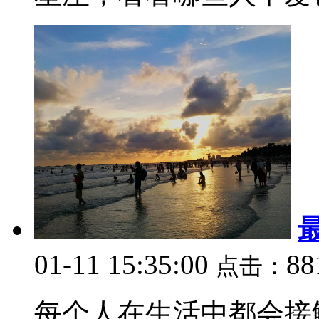
01-11 15:35:00
8
点击：
每个人在生活中都会接