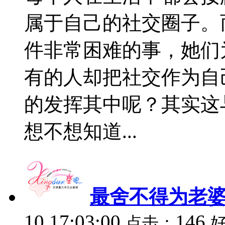
属于自己的社交圈子。
件非常困难的事，她们
有的人却把社交作为自
的发挥其中呢？其实这
想不想知道...
最舍不得为老
10 17:03:00
146
点击：