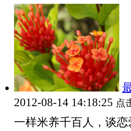
2012-08-14 14:18:25
点
一样米养千百人，谈恋