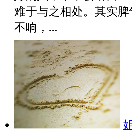
难于与之相处。其实脾
不响，...