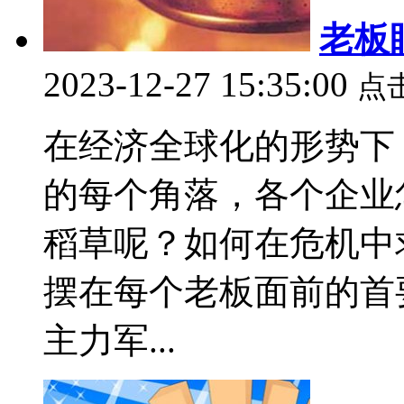
老板
2023-12-27 15:35:00
点
在经济全球化的形势下
的每个角落，各个企业
稻草呢？如何在危机中
摆在每个老板面前的首
主力军...