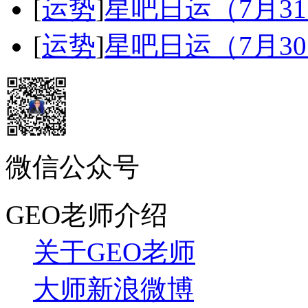
[
运势
]
星吧日运（7月3
[
运势
]
星吧日运（7月3
微信公众号
GEO老师介绍
关于GEO老师
大师新浪微博