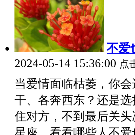
不爱
2024-05-14 15:36:00
点
当爱情面临枯萎，你会
干、各奔西东？还是选
住对方，不到最后关头
星座，看看哪些人不爱也