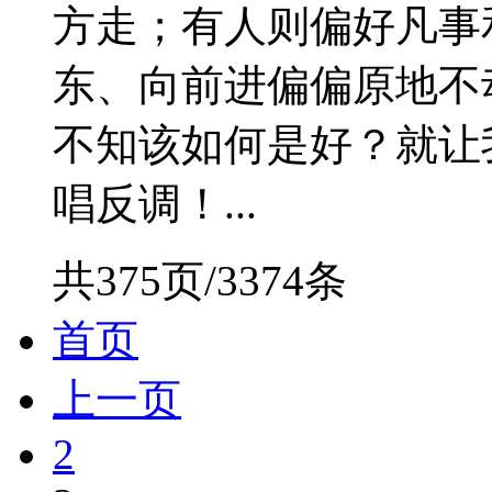
方走；有人则偏好凡事
东、向前进偏偏原地不
不知该如何是好？就让
唱反调！...
共375页/3374条
首页
上一页
2