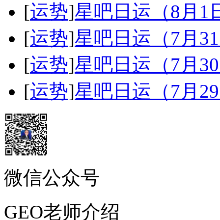
[
运势
]
星吧日运（8月
[
运势
]
星吧日运（7月3
[
运势
]
星吧日运（7月3
[
运势
]
星吧日运（7月2
微信公众号
GEO老师介绍