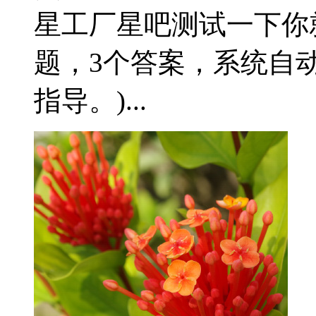
星工厂星吧测试一下你就
题，3个答案，系统自
指导。)...