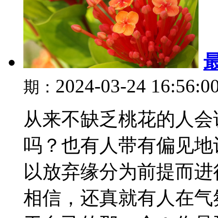
2024-03-24 16:56:0
期：
从来不缺乏桃花的人会
吗？也有人带有偏见地
以放弃缘分为前提而进
相信，还真就有人在气