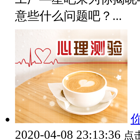
意些什么问题吧？...
2020-04-08 23:13:36
点