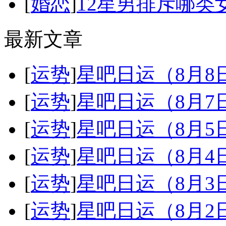
[
婚恋
]
12星男排斥哪类
最新文章
[
运势
]
星吧日运（8月
[
运势
]
星吧日运（8月
[
运势
]
星吧日运（8月
[
运势
]
星吧日运（8月
[
运势
]
星吧日运（8月
[
运势
]
星吧日运（8月