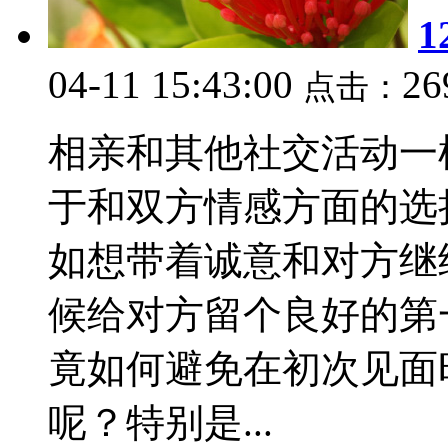
04-11 15:43:00
26
点击：
相亲和其他社交活动一
于和双方情感方面的选
如想带着诚意和对方继
候给对方留个良好的第
竟如何避免在初次见面
呢？特别是...