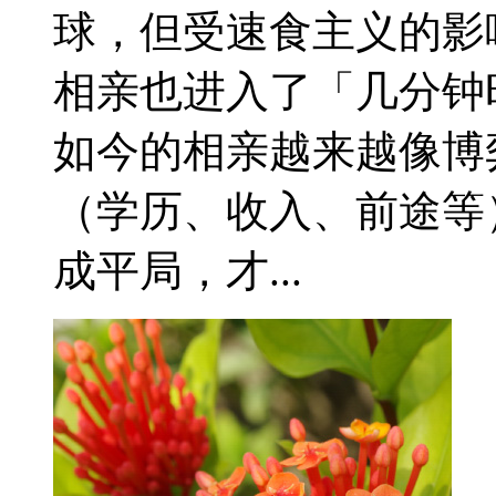
球，但受速食主义的影
相亲也进入了「几分钟
如今的相亲越来越像博
（学历、收入、前途等
成平局，才...