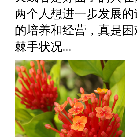
两个人想进一步发展的
的培养和经营，真是困
棘手状况...