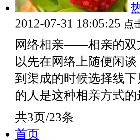
2012-07-31 18:05:25
点
网络相亲——相亲的双
以先在网络上随便闲谈
到渠成的时候选择线下
的人是这种相亲方式的最
共3页/23条
首页