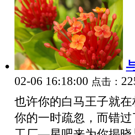
02-06 16:18:00
22
点击：
也许你的白马王子就在
你的一时疏忽，而错过
工厂—星吧来为你揭晓