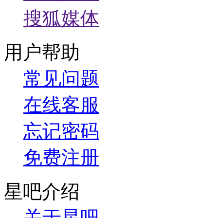
搜狐媒体
用户帮助
常见问题
在线客服
忘记密码
免费注册
星吧介绍
关于星吧