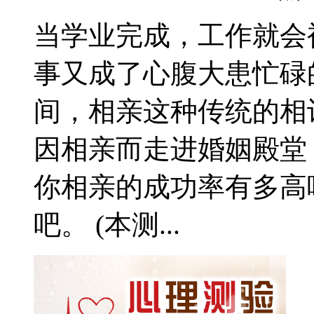
当学业完成，工作就会
事又成了心腹大患忙碌
间，相亲这种传统的相
因相亲而走进婚姻殿堂
你相亲的成功率有多高
吧。 (本测...