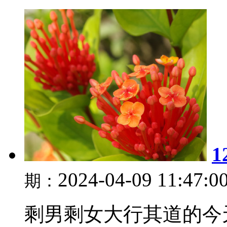
2024-04-09 11:47:0
期：
剩男剩女大行其道的今