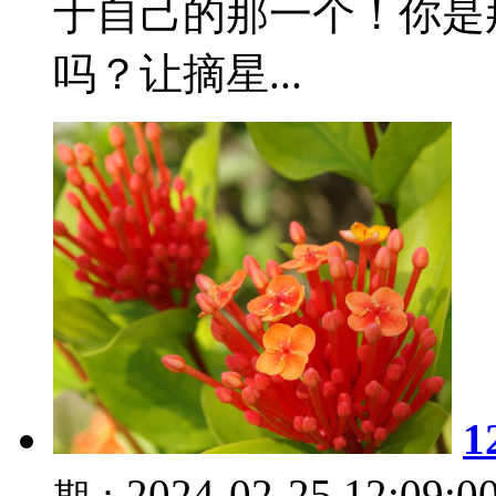
于自己的那一个！你是
吗？让摘星...
2024-02-25 12:09:0