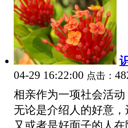
04-29 16:22:00
48
点击：
相亲作为一项社会活动
无论是介绍人的好意，
又或者是好面子的人在