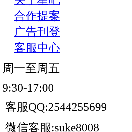
合作提案
广告刊登
客服中心
周一至周五
9:30-17:00
客服QQ:2544255699
微信客服:suke8008