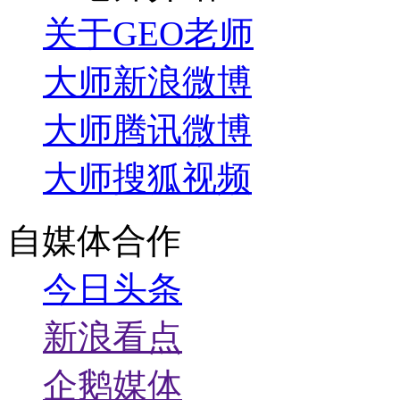
关于GEO老师
大师新浪微博
大师腾讯微博
大师搜狐视频
自媒体合作
今日头条
新浪看点
企鹅媒体