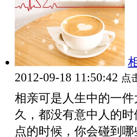
2012-09-18 11:50:42
点
相亲可是人生中的一件
久，都没有意中人的时
点的时候，你会碰到哪