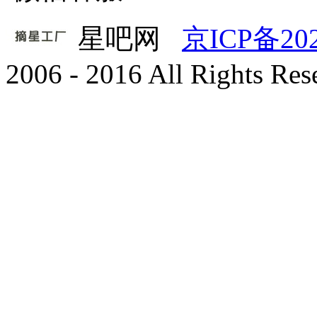
星吧网
京ICP备20
2006 - 2016 All Rights Re