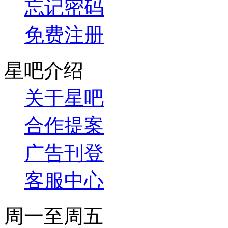
忘记密码
免费注册
星吧介绍
关于星吧
合作提案
广告刊登
客服中心
周一至周五