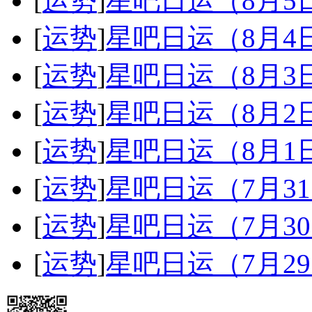
[
运势
]
星吧日运（8月
[
运势
]
星吧日运（8月
[
运势
]
星吧日运（8月
[
运势
]
星吧日运（8月
[
运势
]
星吧日运（8月
[
运势
]
星吧日运（7月3
[
运势
]
星吧日运（7月3
[
运势
]
星吧日运（7月2