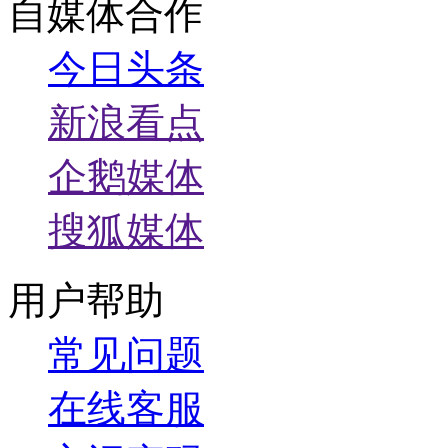
自媒体合作
今日头条
新浪看点
企鹅媒体
搜狐媒体
用户帮助
常见问题
在线客服