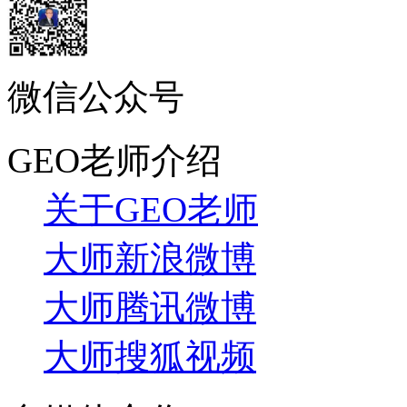
微信公众号
GEO老师介绍
关于GEO老师
大师新浪微博
大师腾讯微博
大师搜狐视频