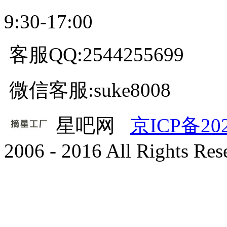
9:30-17:00
客服QQ:2544255699
微信客服:suke8008
星吧网
京ICP备20
2006 - 2016 All Rights Re