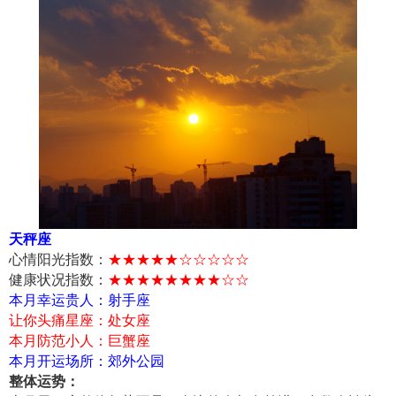
天秤座
心情阳光指数：
★★★★★☆☆☆☆☆
健康状况指数：
★★★★★★★★☆☆
本月幸运贵人：射手座
让你头痛星座：处女座
本月防范小人：巨蟹座
本月开运场所：郊外公园
整体运势：