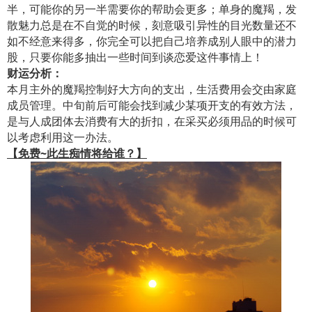
半，可能你的另一半需要你的帮助会更多；单身的魔羯，发
散魅力总是在不自觉的时候，刻意吸引异性的目光数量还不
如不经意来得多，你完全可以把自己培养成别人眼中的潜力
股，只要你能多抽出一些时间到谈恋爱这件事情上！
财运分析：
本月主外的魔羯控制好大方向的支出，生活费用会交由家庭
成员管理。中旬前后可能会找到减少某项开支的有效方法，
是与人成团体去消费有大的折扣，在采买必须用品的时候可
以考虑利用这一办法。
【免费~此生痴情将给谁？】