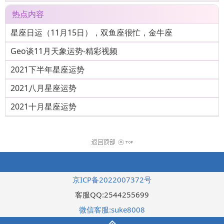
热点内容
星座日运（11月15日），双鱼座很忙，金牛座
Geo谈11月天象运势-精彩视频
2021下半年星座运势
2021八月星座运势
2021十月星座运势
京ICP备2022007372号
客服QQ:2544255699
微信客服:suke8008