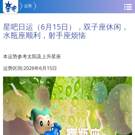
运势
星吧日运（6月15日），双子座休闲，
水瓶座顺利，射手座烦恼
本运势参考太阳及上升星座
运势区间:2026年6月15日