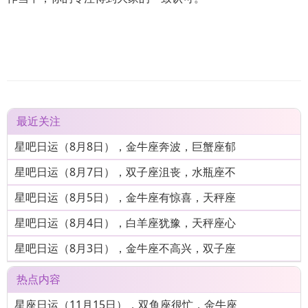
最近关注
星吧日运（8月8日），金牛座奔波，巨蟹座郁
星吧日运（8月7日），双子座沮丧，水瓶座不
星吧日运（8月5日），金牛座有惊喜，天秤座
星吧日运（8月4日），白羊座犹豫，天秤座心
星吧日运（8月3日），金牛座不高兴，双子座
热点内容
星座日运（11月15日），双鱼座很忙，金牛座