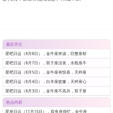
最近关注
星吧日运（8月8日），金牛座奔波，巨蟹座郁
星吧日运（8月7日），双子座沮丧，水瓶座不
星吧日运（8月5日），金牛座有惊喜，天秤座
星吧日运（8月4日），白羊座犹豫，天秤座心
星吧日运（8月3日），金牛座不高兴，双子座
热点内容
星座日运（11月15日），双鱼座很忙，金牛座