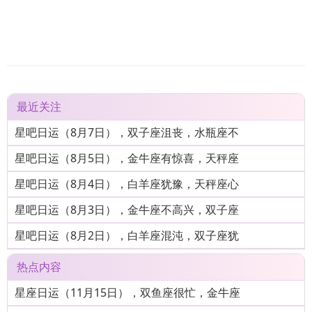
最近关注
星吧日运（8月7日），双子座沮丧，水瓶座不
星吧日运（8月5日），金牛座有惊喜，天秤座
星吧日运（8月4日），白羊座犹豫，天秤座心
星吧日运（8月3日），金牛座不高兴，双子座
星吧日运（8月2日），白羊座混沌，双子座犹
热点内容
星座日运（11月15日），双鱼座很忙，金牛座