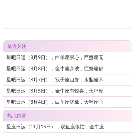
最近关注
星吧日运（8月9日），白羊座累心，巨蟹座无
星吧日运（8月8日），金牛座奔波，巨蟹座郁
星吧日运（8月7日），双子座沮丧，水瓶座不
星吧日运（8月5日），金牛座有惊喜，天秤座
星吧日运（8月4日），白羊座犹豫，天秤座心
热点内容
星座日运（11月15日），双鱼座很忙，金牛座