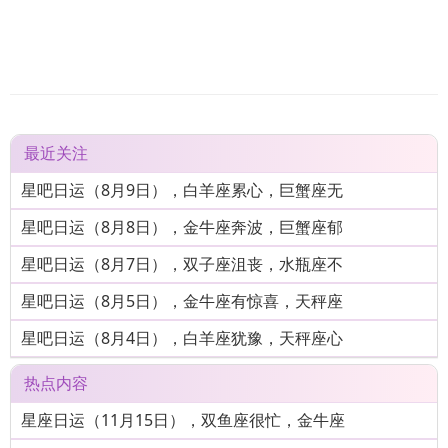
最近关注
星吧日运（8月9日），白羊座累心，巨蟹座无
星吧日运（8月8日），金牛座奔波，巨蟹座郁
星吧日运（8月7日），双子座沮丧，水瓶座不
星吧日运（8月5日），金牛座有惊喜，天秤座
星吧日运（8月4日），白羊座犹豫，天秤座心
热点内容
星座日运（11月15日），双鱼座很忙，金牛座