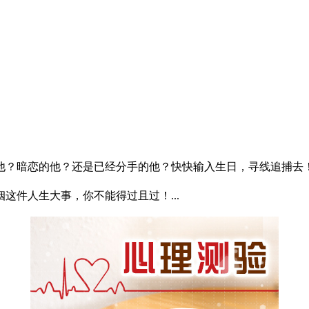
？暗恋的他？还是已经分手的他？快快输入生日，寻线追捕去！.
这件人生大事，你不能得过且过！...