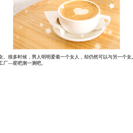
女。很多时候，男人明明爱着一个女人，却仍然可以与另一个女
工厂—星吧测一测吧。