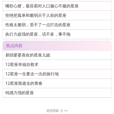
嘴软心硬，最容易对人口服心不服的星座
拒绝把孤单和脆弱示于人前的星座
性格太脆弱，受不了一点打击的星座
执行力超强的星座，话不多，事不拖
热点内容
易招婆婆喜欢的星座儿媳
12星座幸福自救术
12星座一生要去一次的旅行地
12星座致逝去的青春
钝感力强的星座