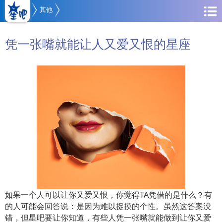
其他
凭一张嘴就能让人又爱又恨的星座
如果一个人可以让你又爱又恨，你觉得TA凭借的是什么？有
的人可能会回答说：是因为难以捉摸的个性。虽然这答案没
错，但星吧要让你知道，有些人凭一张嘴就能做到让你又爱