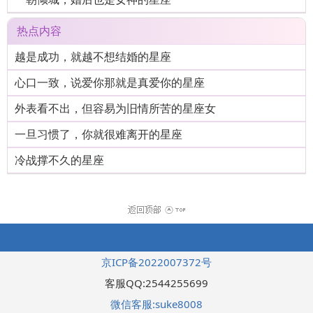
热点内容
越是成功，就越不想结婚的星座
心口一致，说爱你那就是真爱你的星座
外表看不出，但容易为旧情所苦的星座女
一旦习惯了，你就很难离开的星座
冷战撑不久的星座
京ICP备2022007372号
客服QQ:2544255699
微信客服:suke8008