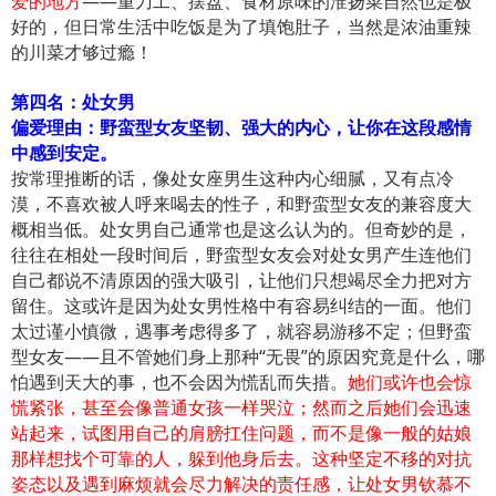
爱的地方
——重刀工、摆盘、食材原味的淮扬菜自然也是极
好的，但日常生活中吃饭是为了填饱肚子，当然是浓油重辣
的川菜才够过瘾！
第四名：处女男
偏爱理由：野蛮型女友坚韧、强大的内心，让你在这段感情
中感到安定。
按常理推断的话，像处女座男生这种内心细腻，又有点冷
漠，不喜欢被人呼来喝去的性子，和野蛮型女友的兼容度大
概相当低。处女男自己通常也是这么认为的。但奇妙的是，
往往在相处一段时间后，野蛮型女友会对处女男产生连他们
自己都说不清原因的强大吸引，让他们只想竭尽全力把对方
留住。这或许是因为处女男性格中有容易纠结的一面。他们
太过谨小慎微，遇事考虑得多了，就容易游移不定；但野蛮
型女友——且不管她们身上那种“无畏”的原因究竟是什么，哪
怕遇到天大的事，也不会因为慌乱而失措。
她们或许也会惊
慌紧张，甚至会像普通女孩一样哭泣；然而之后她们会迅速
站起来，试图用自己的肩膀扛住问题，而不是像一般的姑娘
那样想找个可靠的人，躲到他身后去。这种坚定不移的对抗
姿态以及遇到麻烦就会尽力解决的责任感，让处女男钦慕不