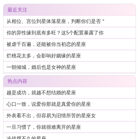
最近关注
从相位、宫位到星体落星座，判断你们是否＂
你的异性缘到底有多旺？这5个配置暴露了你
被虐千百遍，还能被你当初恋的星座
烂桃花太多，会影响好姻缘的星座
一朝倾城，婚后也是女神的星座
热点内容
越是成功，就越不想结婚的星座
心口一致，说爱你那就是真爱你的星座
外表看不出，但容易为旧情所苦的星座女
一旦习惯了，你就很难离开的星座
冷战撑不久的星座